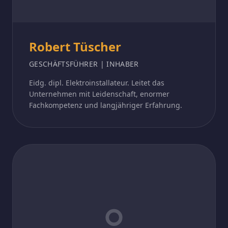
Robert Tüscher
GESCHÄFTSFÜHRER | INHABER
Eidg. dipl. Elektroinstallateur. Leitet das
Unternehmen mit Leidenschaft, enormer
Fachkompetenz und langjähriger Erfahrung.