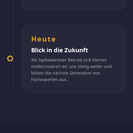
Heute
Blick in die Zukunft
Als topbewerteter Betrieb (4.8 Sterne)
modernisieren wir uns stetig weiter und
bilden die nächste Generation von
Fachexperten aus.