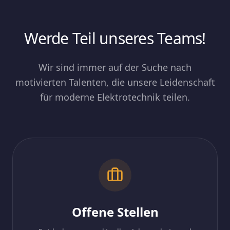
Werde Teil unseres Teams!
Wir sind immer auf der Suche nach
motivierten Talenten, die unsere Leidenschaft
für moderne Elektrotechnik teilen.
Offene Stellen