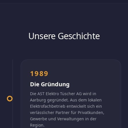
Unsere Geschichte
1989
Die Gründung
Die AST Elektro Tüscher AG wird in
Aarburg gegründet. Aus dem lokalen
Elektrofachbetrieb entwickelt sich ein
verlässlicher Partner für Privatkunden,
Gewerbe und Verwaltungen in der
Region.