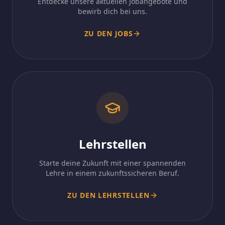
Entdecke unsere aktuellen Jobangebote und
bewirb dich bei uns.
ZU DEN JOBS
Lehrstellen
Starte deine Zukunft mit einer spannenden
Lehre in einem zukunftssicheren Beruf.
ZU DEN LEHRSTELLEN