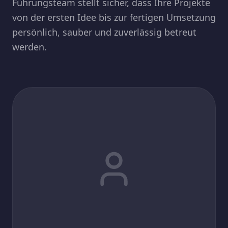
Führungsteam stellt sicher, dass Ihre Projekte
von der ersten Idee bis zur fertigen Umsetzung
persönlich, sauber und zuverlässig betreut
werden.