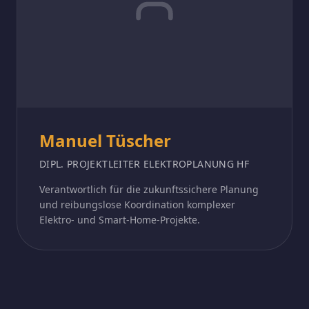
Manuel Tüscher
DIPL. PROJEKTLEITER ELEKTROPLANUNG HF
Verantwortlich für die zukunftssichere Planung
und reibungslose Koordination komplexer
Elektro- und Smart-Home-Projekte.